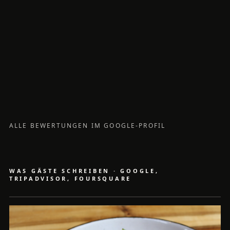
ALLE BEWERTUNGEN IM GOOGLE-PROFIL
WAS GÄSTE SCHREIBEN · GOOGLE,
TRIPADVISOR, FOURSQUARE