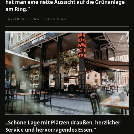
hat man eine nette Aussicht auf die Grünanlage
am Ring.“
GÄSTEBEWERTUNG · FOURSQUARE
„Schöne Lage mit Plätzen draußen, herzlicher
Service und hervorragendes Essen.“