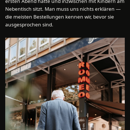
ersten Abend hatte und inzwischen mit Kindern am
Nebentisch sitzt. Man muss uns nichts erklären —
die meisten Bestellungen kennen wir, bevor sie
ausgesprochen sind.