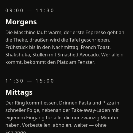
09:00 — 11:30
Morgens
Die Maschine läuft warm, der erste Espresso geht an
die Theke, draußen wird die Tafel geschrieben.
Frühstück bis in den Nachmittag: French Toast,
Shakshuka, Stullen mit Smashed Avocado. Wer allein
kommt, bekommt den Platz am Fenster.
11:30 — 15:00
Mittags
Der Ring kommt essen. Drinnen Pasta und Pizza in
schneller Folge, nebenan der Take-away-Laden mit
eigenem Eingang für alle, die nur zwanzig Minuten
haben. Vorbestellen, abholen, weiter — ohne
Schlange.