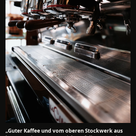
„Guter Kaffee und vom oberen Stockwerk aus