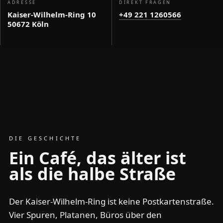
ADRESSE
DIREKT FRAGEN
Kaiser-Wilhelm-Ring 10
+49 221 1260566
50672 Köln
DIE GESCHICHTE
Ein Café, das älter ist
als die halbe Straße
Der Kaiser-Wilhelm-Ring ist keine Postkartenstraße.
Vier Spuren, Platanen, Büros über den