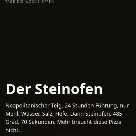
TAGE DIE WOCHE OFFEN
Der Steinofen
Neapolitanischer Teig, 24 Stunden Führung, nur
Mehl, Wasser, Salz, Hefe. Dann Steinofen, 485
Grad, 70 Sekunden. Mehr braucht diese Pizza
nicht.