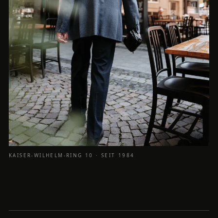
KAISER-WILHELM-RING 10 · SEIT 1984