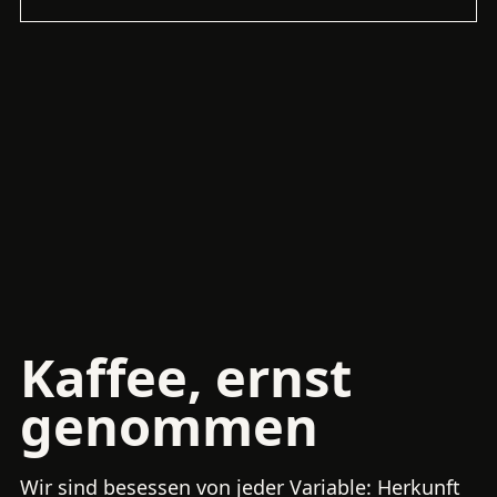
Kaffee, ernst
genommen
Wir sind besessen von jeder Variable: Herkunft