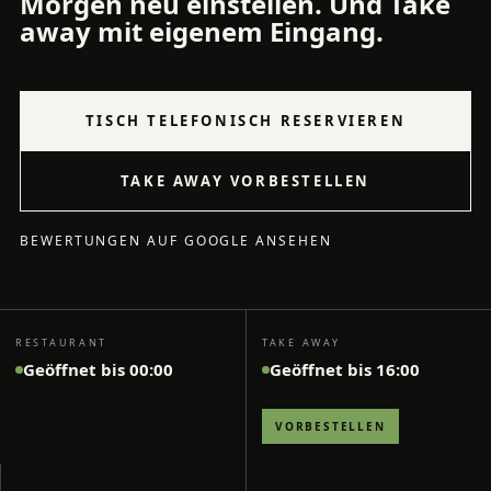
Morgen neu einstellen. Und Take
away mit eigenem Eingang.
TISCH TELEFONISCH RESERVIEREN
TAKE AWAY VORBESTELLEN
BEWERTUNGEN AUF GOOGLE ANSEHEN
RESTAURANT
TAKE AWAY
Geöffnet bis 00:00
Geöffnet bis 16:00
VORBESTELLEN