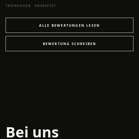
TRIPADVISOR · ÜBERSETZT
ALLE BEWERTUNGEN LESEN
BEWERTUNG SCHREIBEN
Bei uns