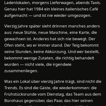
Ladenlokalen, morgens Lieferwagen, abends Taxis.
Genau hier hat 1984 ein kleines italienisches Café
aufgemacht — und ist nie wieder umgezogen.
Vierzig Jahre später sieht drinnen manches anders
aus: neue Stühle, neue Maschine, eine Karte, die
gewachsen ist. Anderes hat sich nie bewegt. Der
Ofen steht, wo er immer stand. Der Teig bekommt
seine Stunden, keine Abkürzung. Und wer bestellt,
bekommt wenige Zutaten, die richtig behandelt
wurden — nicht viele, die irgendwie
zusammenliegen.
Was ein Lokal über vierzig Jahre trägt, sind nicht die
Trends. Es sind die Gäste, die wiederkommen: die
Frühstücksrunde vom Dienstag, das Team aus dem
Bürohaus gegenüber, das Paar, das hier seinen