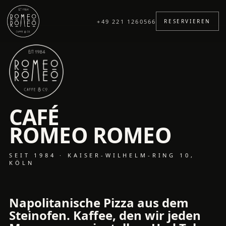
+49 221 1260566
RESERVIEREN
CAFÉ
ROMEO ROMEO
SEIT 1984 · KAISER-WILHELM-RING 10,
KÖLN
Napolitanische Pizza aus dem
Steinofen. Kaffee, den wir jeden