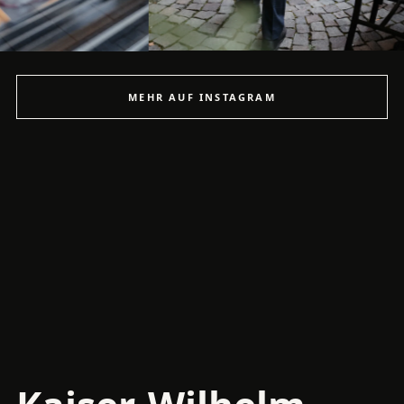
MEHR AUF INSTAGRAM