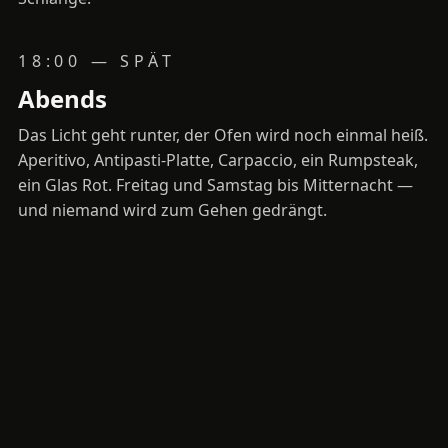
18:00 — SPÄT
Abends
Das Licht geht runter, der Ofen wird noch einmal heiß.
Aperitivo, Antipasti-Platte, Carpaccio, ein Rumpsteak,
ein Glas Rot. Freitag und Samstag bis Mitternacht —
und niemand wird zum Gehen gedrängt.