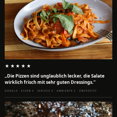
★★★★★
„Die Pizzen sind unglaublich lecker, die Salate
wirklich frisch mit sehr guten Dressings.“
GOOGLE · ESSEN 5 · SERVICE 5 · AMBIENTE 5 · ÜBERSETZT